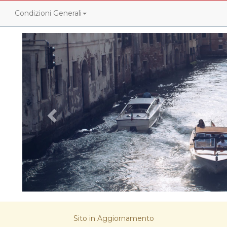
Condizioni Generali
<
Sito in Aggiornamento